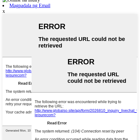
Magpadala ng Email
x