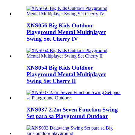
XNS056 Big Kids Outdoor
Playground Mental Multiplayer
Swing Set Cherry IV
XNS054 Big Kids Outdoor
Playground Mental Multiplayer
Swing Set Cherry II
XNS037 2.2m Seven Function Swing
Set para sa Playground Outdoor