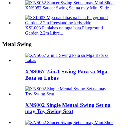
XNS052 Saucer Swing Set na may Mini Slide
XSL003 Panlabas na mga bata Playground
Garden 2.2m Libre...
Metal Swing
XNS067 2-in-1 Swing Para sa Mga
Bata sa Labas
XNS002 Single Mental Swing Set na
may Toy Swing Seat