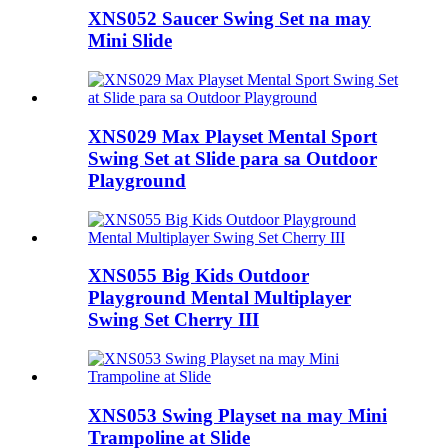
XNS052 Saucer Swing Set na may
Mini Slide
XNS029 Max Playset Mental Sport
Swing Set at Slide para sa Outdoor
Playground
XNS055 Big Kids Outdoor
Playground Mental Multiplayer
Swing Set Cherry III
XNS053 Swing Playset na may Mini
Trampoline at Slide