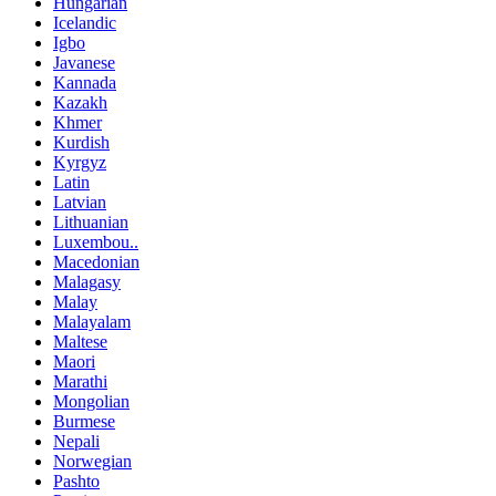
Hungarian
Icelandic
Igbo
Javanese
Kannada
Kazakh
Khmer
Kurdish
Kyrgyz
Latin
Latvian
Lithuanian
Luxembou..
Macedonian
Malagasy
Malay
Malayalam
Maltese
Maori
Marathi
Mongolian
Burmese
Nepali
Norwegian
Pashto