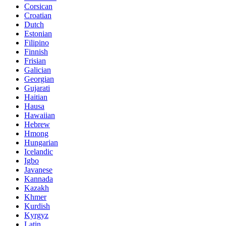
Corsican
Croatian
Dutch
Estonian
Filipino
Finnish
Frisian
Galician
Georgian
Gujarati
Haitian
Hausa
Hawaiian
Hebrew
Hmong
Hungarian
Icelandic
Igbo
Javanese
Kannada
Kazakh
Khmer
Kurdish
Kyrgyz
Latin