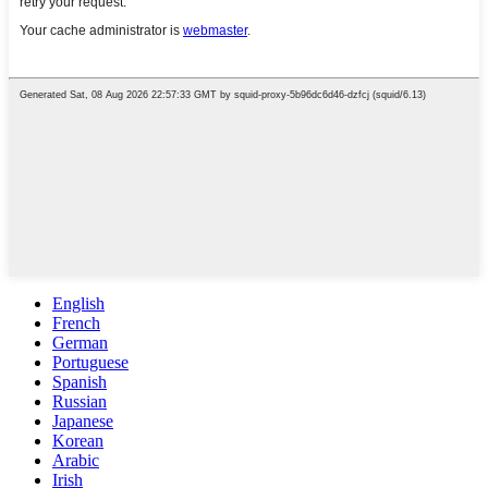
English
French
German
Portuguese
Spanish
Russian
Japanese
Korean
Arabic
Irish