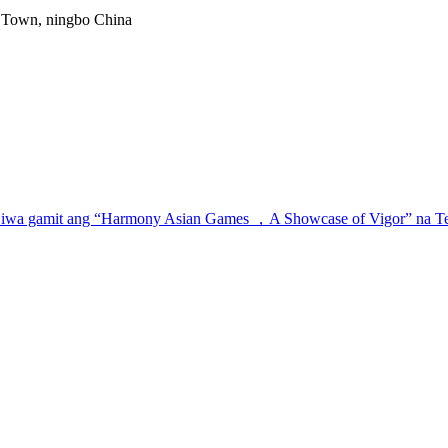
g Town, ningbo China