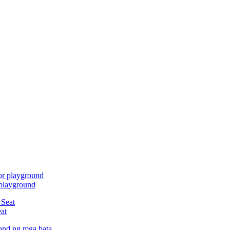
playground
at