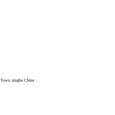
g Town, ningbo China