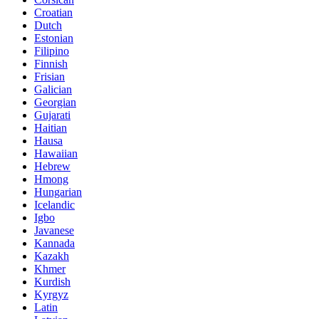
Croatian
Dutch
Estonian
Filipino
Finnish
Frisian
Galician
Georgian
Gujarati
Haitian
Hausa
Hawaiian
Hebrew
Hmong
Hungarian
Icelandic
Igbo
Javanese
Kannada
Kazakh
Khmer
Kurdish
Kyrgyz
Latin