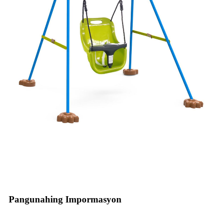
Pangunahing Impormasyon