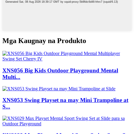
Mga Kaugnay na Produkto
XNS056 Big Kids Outdoor Playground Mental
Multi...
XNS053 Swing Playset na may Mini Trampoline at
S...