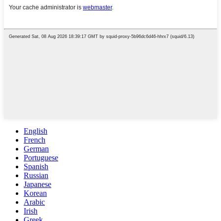
English
French
German
Portuguese
Spanish
Russian
Japanese
Korean
Arabic
Irish
Greek