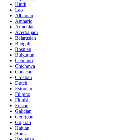
Hindi
Lao
Albanian
Amharic
Armenian
Azerbaijani
Belarusian
Bengali
Bosnian
Bulgarian
Cebuano
Chichewa
Corsican
Croatian
Dutch
Estonian
Filipino
Finnish
Frisian
Galician
Georgian
Gujarati
Haitian
Hausa
Hawaiian